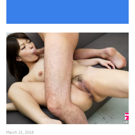
March 21, 2018
admin