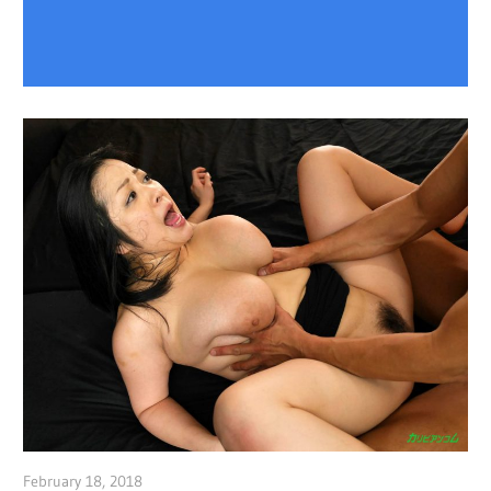
February 18, 2018
admin