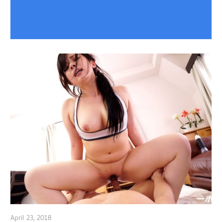
April 23, 2018
admin