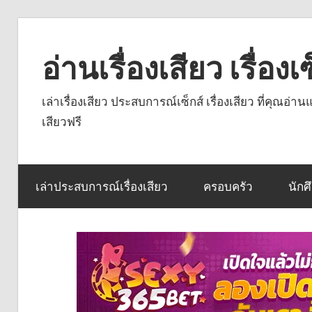
Skip
to
อ่านเรื่องเสียว เรื่อ
content
เล่าเรื่องเสียว ประสบการณ์เซ็กส์ เรื่องเสียว ที่คุณอ่
เสียวฟรี
เล่าประสบการณ์เรื่องเสียว
ครอบครัว
นักศ