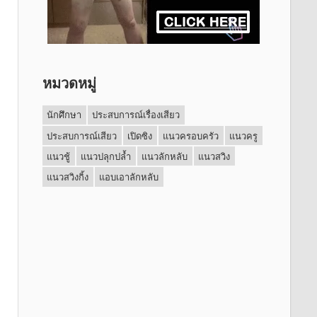
หมวดหมู่
นักศึกษา
ประสบการณ์เรื่องเสียว
ประสบการณ์เสียว
เปิดซิง
แนวครอบครัว
แนวครู
แนวชู้
แนวปลุกปล้ำ
แนวลักหลับ
แนวสวิง
แนวสวิงกิ้ง
แอบเอาลักหลับ