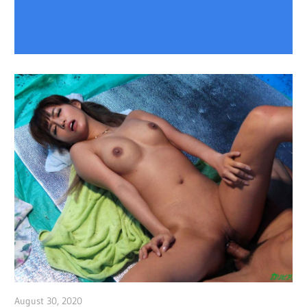
August 30, 2020
admin