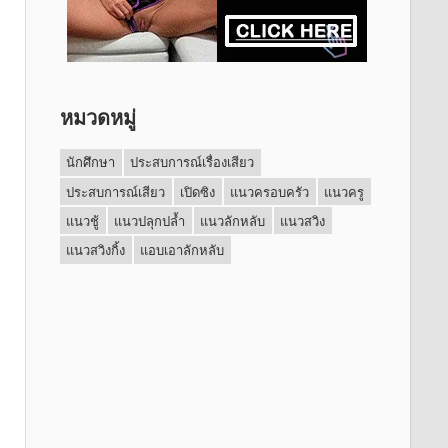
หมวดหมู่
นักศึกษา
ประสบการณ์เรื่องเสียว
ประสบการณ์เสียว
เปิดซิง
แนวครอบครัว
แนวครู
แนวชู้
แนวปลุกปล้ำ
แนวลักหลับ
แนวสวิง
แนวสวิงกิ้ง
แอบเอาลักหลับ