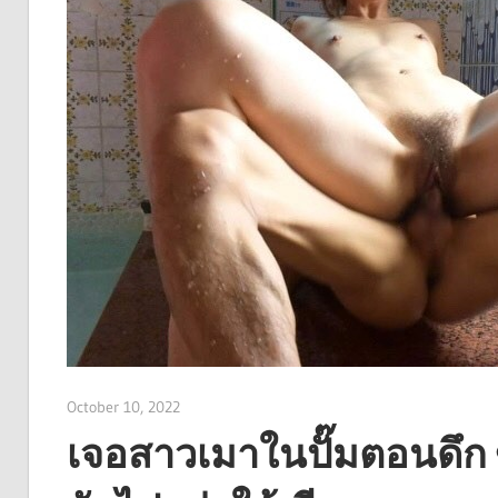
October 10, 2022
admin
เจอสาวเมาในปั๊มตอนดึก 