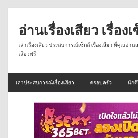
Skip
to
อ่านเรื่องเสียว เรื่อ
content
เล่าเรื่องเสียว ประสบการณ์เซ็กส์ เรื่องเสียว ที่คุณอ่
เสียวฟรี
เล่าประสบการณ์เรื่องเสียว
ครอบครัว
นักศ