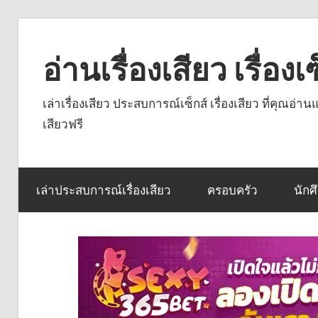
Skip
to
อ่านเรื่องเสียว เรื่อ
content
เล่าเรื่องเสียว ประสบการณ์เซ็กส์ เรื่องเสียว ที่คุณอ่
เสียวฟรี
เล่าประสบการณ์เรื่องเสียว
ครอบครัว
นักศ