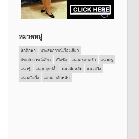
หมวดหมู่
นักศึกษา
ประสบการณ์เรื่องเสียว
ประสบการณ์เสียว
เปิดซิง
แนวครอบครัว
แนวครู
แนวชู้
แนวปลุกปล้ำ
แนวลักหลับ
แนวสวิง
แนวสวิงกิ้ง
แอบเอาลักหลับ