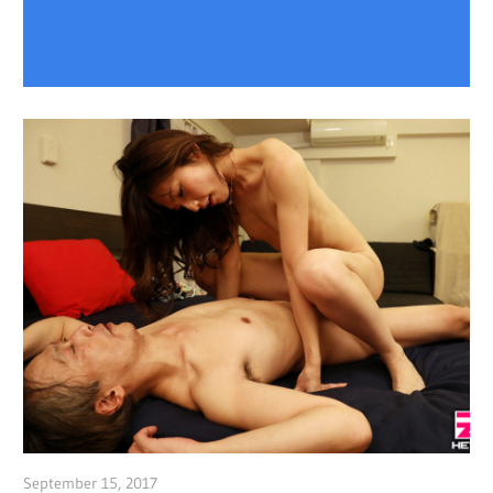
September 15, 2017
admin