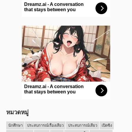
หมวดหมู่
นักศึกษา
ประสบการณ์เรื่องเสียว
ประสบการณ์เสียว
เปิดซิง