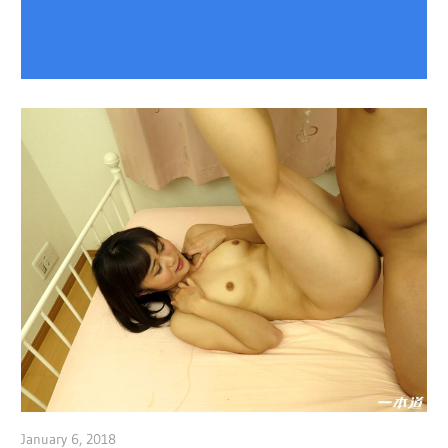
January 6, 2018
admin