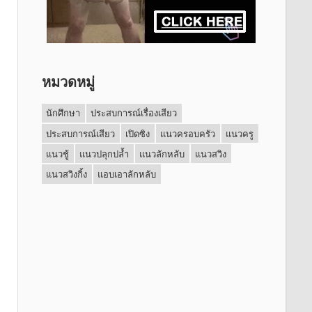
หมวดหมู่
นักศึกษา
ประสบการณ์เรื่องเสียว
ประสบการณ์เสียว
เปิดซิง
แนวครอบครัว
แนวครู
แนวชู้
แนวปลุกปล้ำ
แนวลักหลับ
แนวสวิง
แนวสวิงกิ้ง
แอบเอาลักหลับ