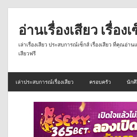
Skip
to
อ่านเรื่องเสียว เรื่อ
content
เล่าเรื่องเสียว ประสบการณ์เซ็กส์ เรื่องเสียว ที่คุณอ่
เสียวฟรี
เล่าประสบการณ์เรื่องเสียว
ครอบครัว
นักศ