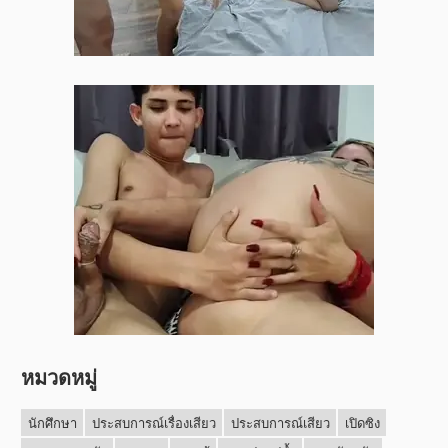
หมวดหมู่
นักศึกษา
ประสบการณ์เรื่องเสียว
ประสบการณ์เสียว
เปิดซิง