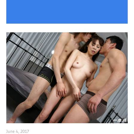
June 4, 2017
admin