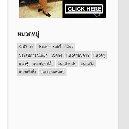
หมวดหมู่
นักศึกษา
ประสบการณ์เรื่องเสียว
ประสบการณ์เสียว
เปิดซิง
แนวครอบครัว
แนวครู
แนวชู้
แนวปลุกปล้ำ
แนวลักหลับ
แนวสวิง
แนวสวิงกิ้ง
แอบเอาลักหลับ