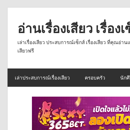
Skip
to
อ่านเรื่องเสียว เรื่อ
content
เล่าเรื่องเสียว ประสบการณ์เซ็กส์ เรื่องเสียว ที่คุณอ่
เสียวฟรี
เล่าประสบการณ์เรื่องเสียว
ครอบครัว
นักศ