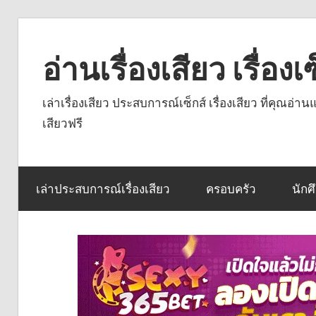
Skip
to
อ่านเรื่องเสียว เรื่อ
content
เล่าเรื่องเสียว ประสบการณ์เซ็กส์ เรื่องเสียว ที่คุณอ่
เสียวฟรี
เล่าประสบการณ์เรื่องเสียว
ครอบครัว
นักศ