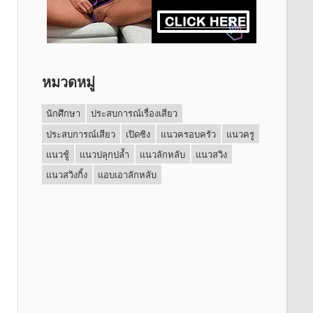
หมวดหมู่
นักศึกษา
ประสบการณ์เรื่องเสียว
ประสบการณ์เสียว
เปิดซิง
แนวครอบครัว
แนวครู
แนวชู้
แนวปลุกปล้ำ
แนวลักหลับ
แนวสวิง
แนวสวิงกิ้ง
แอบเอาลักหลับ