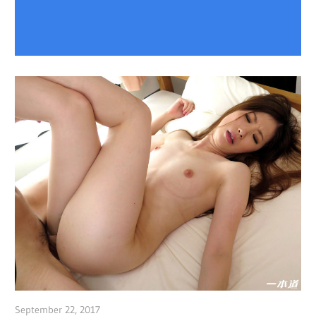
September 22, 2017
admin