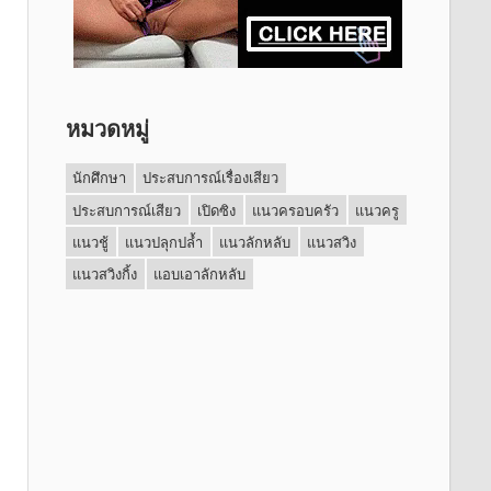
หมวดหมู่
นักศึกษา
ประสบการณ์เรื่องเสียว
ประสบการณ์เสียว
เปิดซิง
แนวครอบครัว
แนวครู
แนวชู้
แนวปลุกปล้ำ
แนวลักหลับ
แนวสวิง
แนวสวิงกิ้ง
แอบเอาลักหลับ