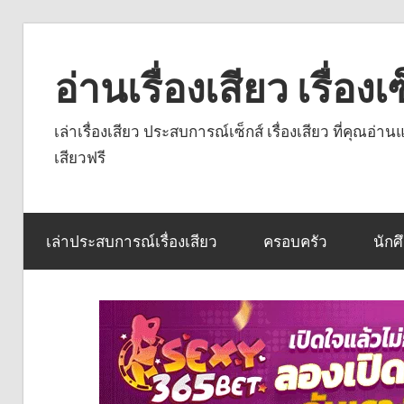
Skip
to
อ่านเรื่องเสียว เรื่อ
content
เล่าเรื่องเสียว ประสบการณ์เซ็กส์ เรื่องเสียว ที่คุณอ่
เสียวฟรี
เล่าประสบการณ์เรื่องเสียว
ครอบครัว
นักศ