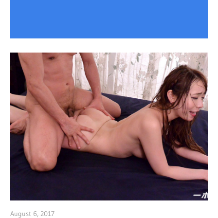
August 6, 2017
admin