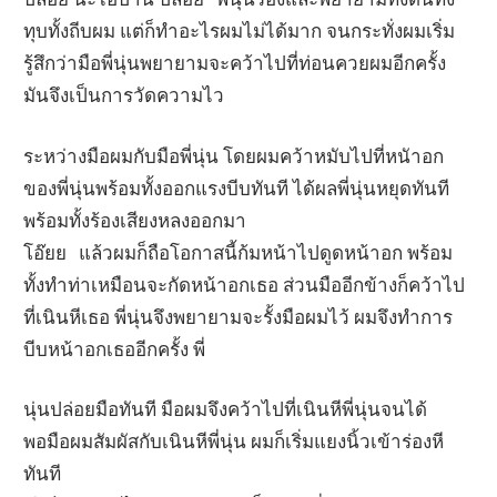
ทุบทั้งถีบผม แต่ก็ทำอะไรผมไม่ได้มาก จนกระทั่งผมเริ่ม
รู้สึกว่ามือพี่นุ่นพยายามจะคว้าไปที่ท่อนควยผมอีกครั้ง
มันจึงเป็นการวัดความไว
ระหว่างมือผมกับมือพี่นุ่น โดยผมคว้าหมับไปที่หนัาอก
ของพี่นุ่นพร้อมทั้งออกแรงบีบทันที ได้ผลพี่นุ่นหยุดทันที
พร้อมทั้งร้องเสียงหลงออกมา
โอ๊ยย แล้วผมก็ถือโอกาสนี้ก้มหน้าไปดูดหน้าอก พร้อม
ทั้งทำท่าเหมือนจะกัดหน้าอกเธอ ส่วนมืออีกข้างก็คว้าไป
ที่เนินหีเธอ พี่นุ่นจึงพยายามจะรั้งมือผมไว้ ผมจึงทำการ
บีบหน้าอกเธออีกครั้ง พี่
นุ่นปล่อยมือทันที มือผมจึงคว้าไปที่เนินหีพี่นุ่นจนได้
พอมือผมสัมผัสกับเนินหีพี่นุ่น ผมก็เริ่มแยงนิ้วเข้าร่องหี
ทันที