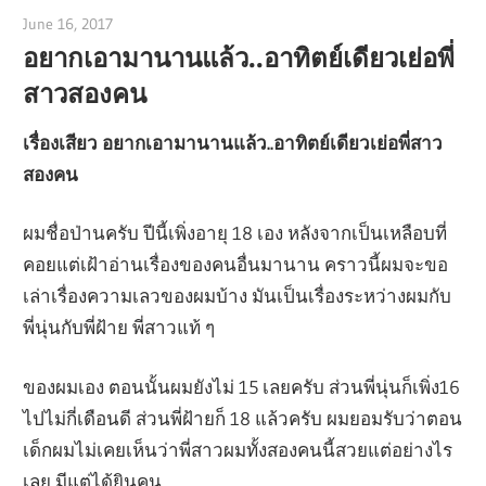
June 16, 2017
admin
อยากเอามานานแล้ว..อาทิตย์เดียวเย่อพี่
สาวสองคน
เรื่องเสียว อยากเอามานานแล้ว..อาทิตย์เดียวเย่อพี่สาว
สองคน
ผมชื่อป่านครับ ปีนี้เพิ่งอายุ 18 เอง หลังจากเป็นเหลือบที่
คอยแต่เฝ้าอ่านเรื่องของคนอื่นมานาน คราวนี้ผมจะขอ
เล่าเรื่องความเลวของผมบ้าง มันเป็นเรื่องระหว่างผมกับ
พี่นุ่นกับพี่ฝ้าย พี่สาวแท้ ๆ
ของผมเอง ตอนนั้นผมยังไม่ 15 เลยครับ ส่วนพี่นุ่นก็เพิ่ง16
ไปไม่กี่เดือนดี ส่วนพี่ฝ้ายก็ 18 แล้วครับ ผมยอมรับว่าตอน
เด็กผมไม่เคยเห็นว่าพี่สาวผมทั้งสองคนนี้สวยแต่อย่างไร
เลย มีแต่ได้ยินคน