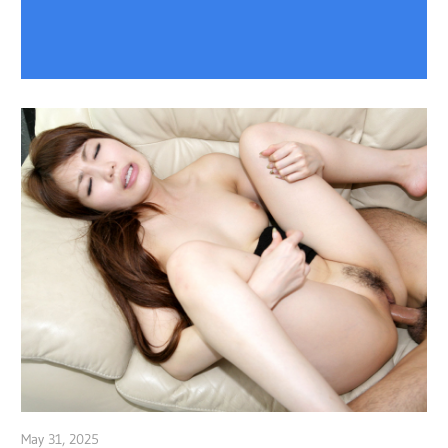
May 31, 2025
admin