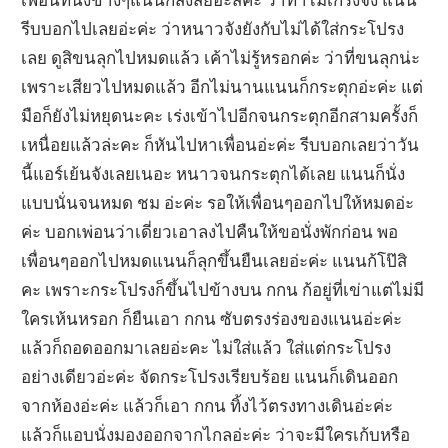
รีบบอกไปเลยอ่ะค่ะ ว่าหนาวจังยังกับไม่ได้ใส่กระโปรง
เลย ดูสิขนลุกไปหมดแล้ว เค้าไม่รู้หรอกค่ะ ว่าที่ขนลุกน่ะ
เพราะเสียวไปหมดแล้ว อีกไม่นานแนนก็กระตุกอ่ะค่ะ แต่
มือก็ยังไม่หยุดนะคะ เร่งเข้าไปอีกจนกระตุกอีกสามครั้งก็
เหนื่อยแล้วล่ะคะ ก็หันไปหาเพื่อนอ่ะค่ะ รีบบอกเลยว่าวัน
นี้แอร์เย้นจังเลยเนอะ หนาวจนกระตุกได้เลย แนนก็นั่ง
แบบนั่นจนหมด ชม อ่ะค่ะ รอให้เพื่อนๆออกไปให้หมดอ่ะ
ค่ะ บอกเพ่อนว่าเดี่ยวเอาลงไปคืนให้ขอนั่งพักก่อน พอ
เพื่อนๆออกไปหมดแนนก็ลุกขึ้นยืนเลยอ่ะค่ะ แนนก้โป๊สิ
คะ เพราะกระโปรงก็ขึ้นไปข้างบน กกน ก้อยู่ที่เข่าแต่ไม่มี
ใครเห้นหรอก ก็ยืนเอา กกน ซับตรงร่องของแนนอ่ะค่ะ
แล้วก็ถอดออกมาเลยอ่ะคะ ไม่ใส่แล้ว ใส่แต่กระโปรง
อย่างเดียวอ่ะค่ะ จัดกระโปรงเรียบร้อย แนนก็เดินออก
จากห้องอ่ะค่ะ แล้วก็เอา กกน ทิ้งไว้ตรงทางเดินอ่ะค่ะ
แล้วก็แอบนั่งมองออกจากไกลอ่ะค่ะ ว่าจะมีใครเก้บหรือ