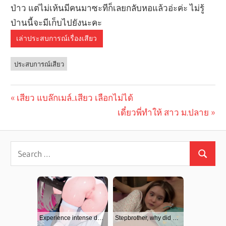
ป่าว แต่ไม่เห้นมีคนมาซะทีก็เลยกลับหอแล้วอ่ะค่ะ ไม่รู้
ป่านนี้จะมีเก็บไปยังนะคะ
เล่าประสบการณ์เรื่องเสียว
ประสบการณ์เสียว
Previous
เสียว แบล๊กเมล์..เสียว เลือกไม่ได้
Post
Post:
Next
เดี๋ยวพี่ทำให้ สาว ม.ปลาย
navigation
Post: