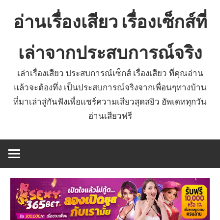
Skip
อ่านเรื่องเสียว เรื่องเซ็กส์ที่
to
content
เล่าจากประสบการณ์จริง
เล่าเรื่องเสียว ประสบการณ์เซ็กส์ เรื่องเสียว ที่คุณอ่าน
แล้วจะต้องทึ่ง เป็นประสบการณ์จริงจากเพื่อนๆทางบ้าน
ที่มาเล่าสู่กันฟังเพื่อแชร์ความเสียวสุดสยิว อัพเดททุกวัน
อ่านเสียวฟรี