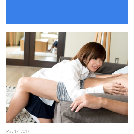
May 17, 2017
admin