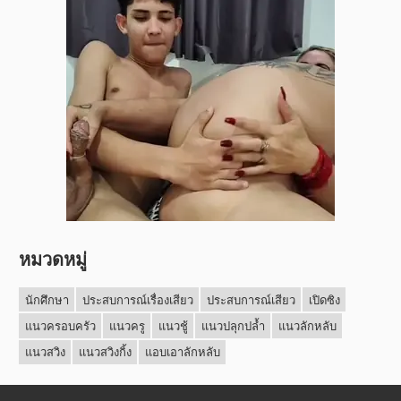
หมวดหมู่
นักศึกษา
ประสบการณ์เรื่องเสียว
ประสบการณ์เสียว
เปิดซิง
แนวครอบครัว
แนวครู
แนวชู้
แนวปลุกปล้ำ
แนวลักหลับ
แนวสวิง
แนวสวิงกิ้ง
แอบเอาลักหลับ