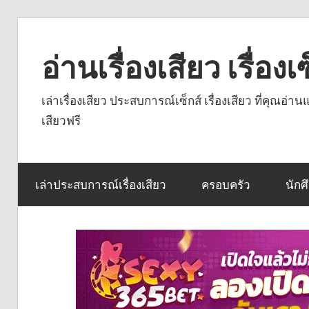
Skip
to
อ่านเรื่องเสียว เรื่อ
content
เล่าเรื่องเสียว ประสบการณ์เซ็กส์ เรื่องเสียว ที่คุณอ่
เสียวฟรี
เล่าประสบการณ์เรื่องเสียว
ครอบครัว
นักศ