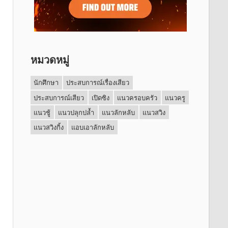
หมวดหมู่
นักศึกษา
ประสบการณ์เรื่องเสียว
ประสบการณ์เสียว
เปิดซิง
แนวครอบครัว
แนวครู
แนวชู้
แนวปลุกปล้ำ
แนวลักหลับ
แนวสวิง
แนวสวิงกิ้ง
แอบเอาลักหลับ