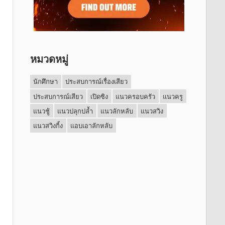
หมวดหมู่
นักศึกษา
ประสบการณ์เรื่องเสียว
ประสบการณ์เสียว
เปิดซิง
แนวครอบครัว
แนวครู
แนวชู้
แนวปลุกปล้ำ
แนวลักหลับ
แนวสวิง
แนวสวิงกิ้ง
แอบเอาลักหลับ