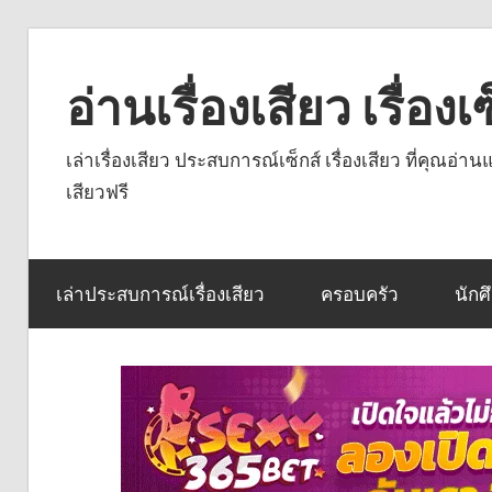
Skip
to
อ่านเรื่องเสียว เรื่อ
content
เล่าเรื่องเสียว ประสบการณ์เซ็กส์ เรื่องเสียว ที่คุณอ่
เสียวฟรี
เล่าประสบการณ์เรื่องเสียว
ครอบครัว
นักศ