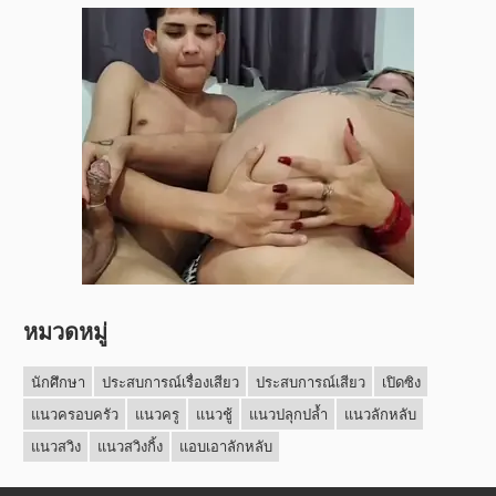
หมวดหมู่
นักศึกษา
ประสบการณ์เรื่องเสียว
ประสบการณ์เสียว
เปิดซิง
แนวครอบครัว
แนวครู
แนวชู้
แนวปลุกปล้ำ
แนวลักหลับ
แนวสวิง
แนวสวิงกิ้ง
แอบเอาลักหลับ