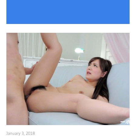
January 3, 2018
admin