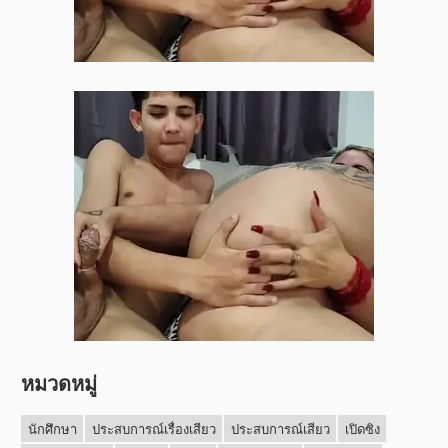
หมวดหมู่
นักศึกษา
ประสบการณ์เรื่องเสียว
ประสบการณ์เสียว
เปิดซิง