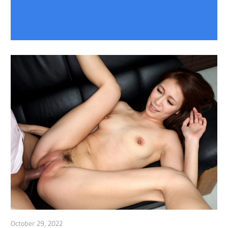
October 29, 2022
admin