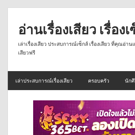
Skip
to
อ่านเรื่องเสียว เรื่อ
content
เล่าเรื่องเสียว ประสบการณ์เซ็กส์ เรื่องเสียว ที่คุณอ่
เสียวฟรี
เล่าประสบการณ์เรื่องเสียว
ครอบครัว
นักศ