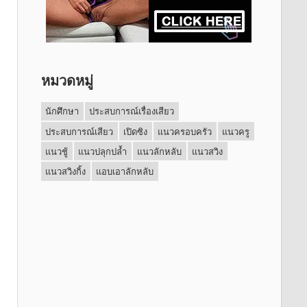
หมวดหมู่
นักศึกษา
ประสบการณ์เรื่องเสียว
ประสบการณ์เสียว
เปิดซิง
แนวครอบครัว
แนวครู
แนวชู้
แนวปลุกปล้ำ
แนวลักหลับ
แนวสวิง
แนวสวิงกิ้ง
แอบเอาลักหลับ