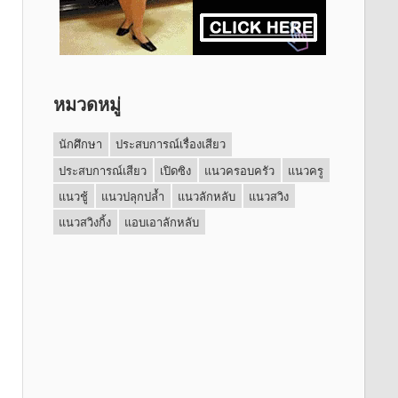
หมวดหมู่
นักศึกษา
ประสบการณ์เรื่องเสียว
ประสบการณ์เสียว
เปิดซิง
แนวครอบครัว
แนวครู
แนวชู้
แนวปลุกปล้ำ
แนวลักหลับ
แนวสวิง
แนวสวิงกิ้ง
แอบเอาลักหลับ