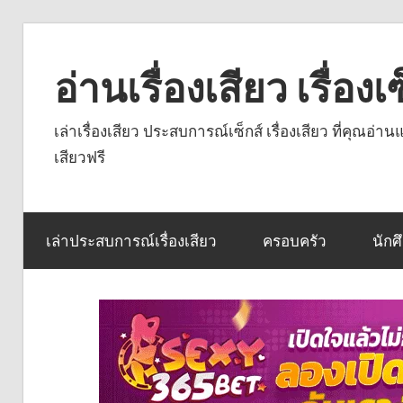
Skip
to
อ่านเรื่องเสียว เรื่อ
content
เล่าเรื่องเสียว ประสบการณ์เซ็กส์ เรื่องเสียว ที่คุณอ่
เสียวฟรี
เล่าประสบการณ์เรื่องเสียว
ครอบครัว
นักศ