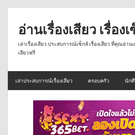
Skip
to
อ่านเรื่องเสียว เรื่อ
content
เล่าเรื่องเสียว ประสบการณ์เซ็กส์ เรื่องเสียว ที่คุณอ่
เสียวฟรี
เล่าประสบการณ์เรื่องเสียว
ครอบครัว
นักศ