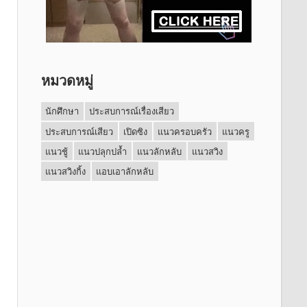
หมวดหมู่
นักศึกษา
ประสบการณ์เรื่องเสียว
ประสบการณ์เสียว
เปิดซิง
แนวครอบครัว
แนวครู
แนวชู้
แนวปลุกปล้ำ
แนวลักหลับ
แนวสวิง
แนวสวิงกิ้ง
แอบเอาลักหลับ