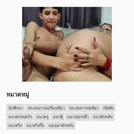
หมวดหมู่
นักศึกษา
ประสบการณ์เรื่องเสียว
ประสบการณ์เสียว
เปิดซิง
แนวครอบครัว
แนวครู
แนวชู้
แนวปลุกปล้ำ
แนวลักหลับ
แนวสวิง
แนวสวิงกิ้ง
แอบเอาลักหลับ