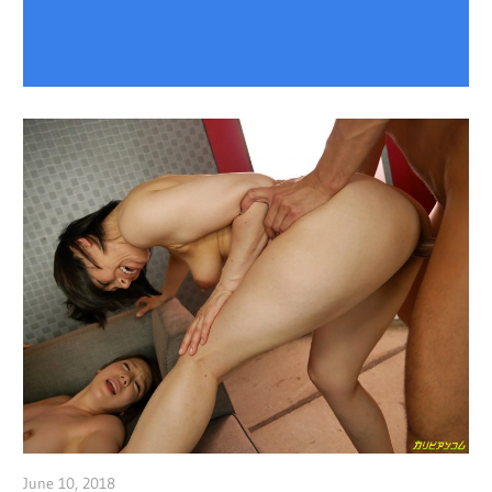
June 10, 2018
admin