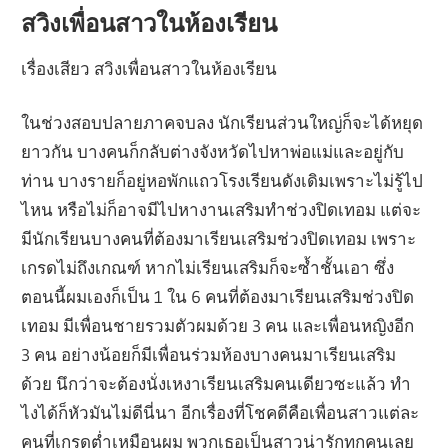
สวิงเพื่อนสาวในห้องเรียน
เรื่องเสียว สวิงเพื่อนสาวในห้องเรียน
ในช่วงสอบปลายภาคจบลง นักเรียนส่วนใหญ่ก็จะได้หยุด
ยาวกัน บางคนก็กลับต่างจังหวัดไปหาพ่อแม่และอยู่กับ
ท่าน บางรายก็อยู่หอพักแถวโรงเรียนดังเดิมเพราะไม่รู้ไป
ไหน หรือไม่ก็อาจมีไปหางานเสริมทำช่วงปิดเทอม แต่จะ
มีนักเรียนบางคนที่ต้องมาเรียนเสริมช่วงปิดเทอม เพราะ
เกรดไม่ถึงเกณฑ์ หากไม่เรียนเสริมก็จะซ้ำชั้นเอา ซึ่ง
ตอนนี้ผมเองก็เป็น 1 ใน 6 คนที่ต้องมาเรียนเสริมช่วงปิด
เทอม มีเพื่อนชายรวมตัวผมด้วย 3 คน และเพื่อนหญิงอีก
3 คน อย่างน้อยก็มีเพื่อนร่วมห้องบางคนมาเรียนเสริม
ด้วย นึกว่าจะต้องนั่งเหงาเรียนเสริมคนเดียวซะแล้ว ทำ
ไงได้ก็หัวมันไม่ดีนี่นา อีกเรื่องที่โชคดีคือเพื่อนสาวแต่ละ
คนที่เกรดต่ำเหมือนผม พวกเธอเป็นสาวน่ารักทุกคนเลย