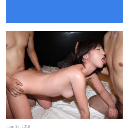
June 14, 2018
admin