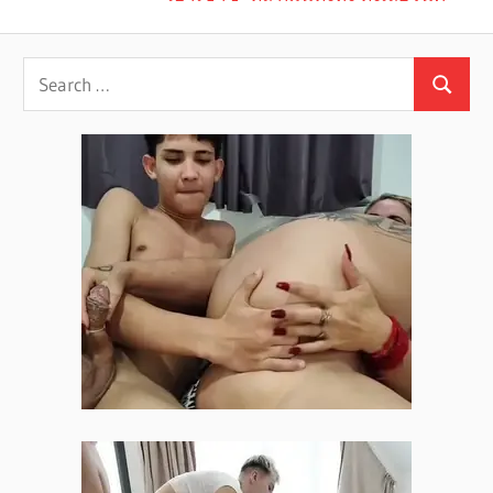
navigation
Post: