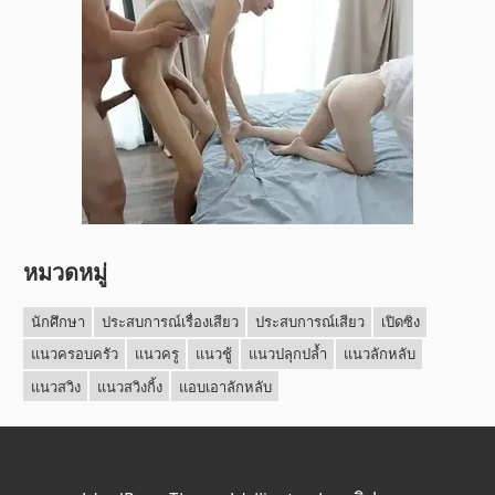
หมวดหมู่
นักศึกษา
ประสบการณ์เรื่องเสียว
ประสบการณ์เสียว
เปิดซิง
แนวครอบครัว
แนวครู
แนวชู้
แนวปลุกปล้ำ
แนวลักหลับ
แนวสวิง
แนวสวิงกิ้ง
แอบเอาลักหลับ