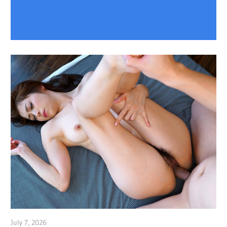
July 7, 2026
admin