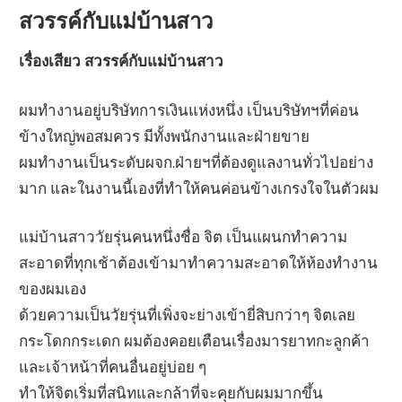
สวรรค์กับแม่บ้านสาว
เรื่องเสียว สวรรค์กับแม่บ้านสาว
ผมทำงานอยู่บริษัทการเงินแห่งหนึ่ง เป็นบริษัทฯที่ค่อน
ข้างใหญ่พอสมควร มีทั้งพนักงานและฝ่ายขาย
ผมทำงานเป็นระดับผจก.ฝ่ายฯที่ต้องดูแลงานทั่วไปอย่าง
มาก และในงานนี้เองที่ทำให้คนค่อนข้างเกรงใจในตัวผม
แม่บ้านสาววัยรุ่นคนหนึ่งชื่อ จิต เป็นแผนกทำความ
สะอาดที่ทุกเช้าต้องเข้ามาทำความสะอาดให้ห้องทำงาน
ของผมเอง
ด้วยความเป็นวัยรุ่นที่เพิ่งจะย่างเข้ายี่สิบกว่าๆ จิตเลย
กระโดกกระเดก ผมต้องคอยเตือนเรื่องมารยาทกะลูกค้า
และเจ้าหน้าที่คนอื่นอยู่บ่อย ๆ
ทำให้จิตเริ่มที่สนิทและกล้าที่จะคุยกับผมมากขึ้น