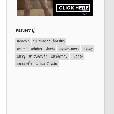
หมวดหมู่
นักศึกษา
ประสบการณ์เรื่องเสียว
ประสบการณ์เสียว
เปิดซิง
แนวครอบครัว
แนวครู
แนวชู้
แนวปลุกปล้ำ
แนวลักหลับ
แนวสวิง
แนวสวิงกิ้ง
แอบเอาลักหลับ