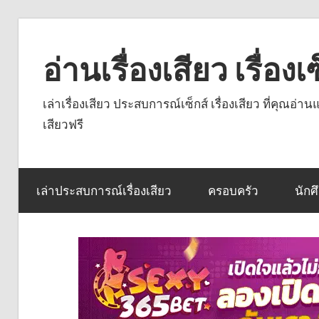
Skip
to
อ่านเรื่องเสียว เรื่อ
content
เล่าเรื่องเสียว ประสบการณ์เซ็กส์ เรื่องเสียว ที่คุณอ่
เสียวฟรี
เล่าประสบการณ์เรื่องเสียว
ครอบครัว
นักศ