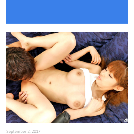
September 2, 2017
admin