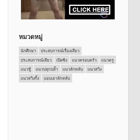
หมวดหมู่
นักศึกษา
ประสบการณ์เรื่องเสียว
ประสบการณ์เสียว
เปิดซิง
แนวครอบครัว
แนวครู
แนวชู้
แนวปลุกปล้ำ
แนวลักหลับ
แนวสวิง
แนวสวิงกิ้ง
แอบเอาลักหลับ