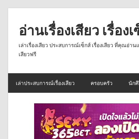
Skip
to
อ่านเรื่องเสียว เรื่อ
content
เล่าเรื่องเสียว ประสบการณ์เซ็กส์ เรื่องเสียว ที่คุณอ่
เสียวฟรี
เล่าประสบการณ์เรื่องเสียว
ครอบครัว
นักศ