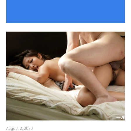
August 2, 2020
admin