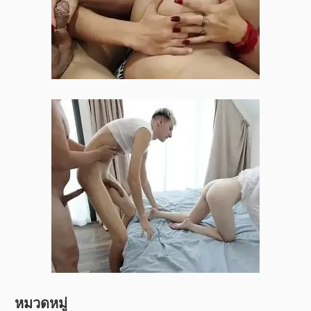
หมวดหมู่