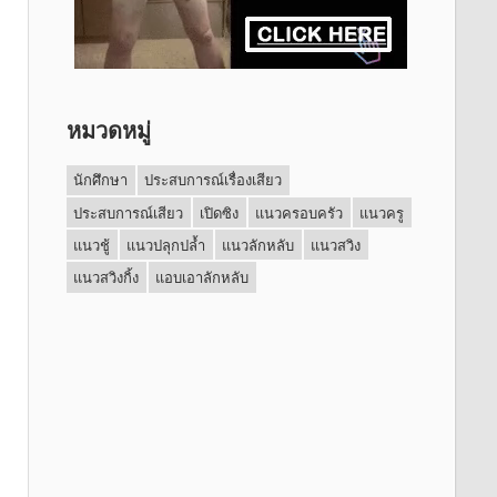
หมวดหมู่
นักศึกษา
ประสบการณ์เรื่องเสียว
ประสบการณ์เสียว
เปิดซิง
แนวครอบครัว
แนวครู
แนวชู้
แนวปลุกปล้ำ
แนวลักหลับ
แนวสวิง
แนวสวิงกิ้ง
แอบเอาลักหลับ