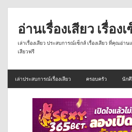
Skip
to
อ่านเรื่องเสียว เรื่อ
content
เล่าเรื่องเสียว ประสบการณ์เซ็กส์ เรื่องเสียว ที่คุณอ่
เสียวฟรี
เล่าประสบการณ์เรื่องเสียว
ครอบครัว
นักศ