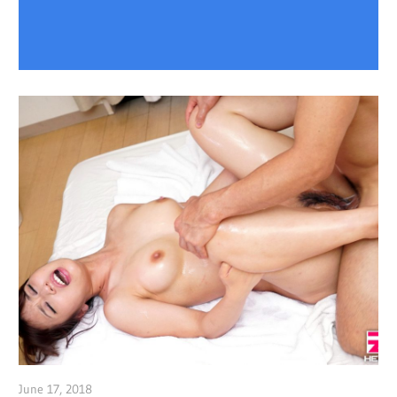
June 17, 2018
admin