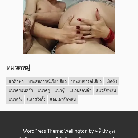
หมวดหมู่
นักศึกษา
ประสบการณ์เรื่องเสียว
ประสบการณ์เสียว
เปิดซิง
แนวครอบครัว
แนวครู
แนวชู้
แนวปลุกปล้ำ
แนวลักหลับ
แนวสวิง
แนวสวิงกิ้ง
แอบเอาลักหลับ
WordPress Theme: Wellington by
คลิปหลุด