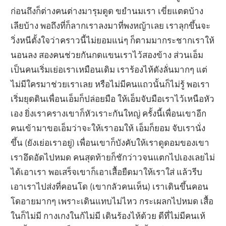
ก่อนถึงก็ต่างคนต่างมารุมดูด ขยำนมเรา เขี่ยแตดบ้าง
เลียบ้าง พอถึงที่ก็ลากเราลงมาที่พงหญ้าเลย เราลุกขึ้นจะ
วิ่งหนีตั้งใจว่าคราวนี้ไม่ยอมแน่ๆ ก็ตามมากระชากเราให้
นอนลง สองคนช่วยกันกดแขนเราไว้สองข้าง ส่วนเอ็ม
เป็นคนเริ่มเย่อเราเหมือนเดิม เราร้องไห้ดังลั่นมากๆ แต่
ไม่มีใครมาช่วยเราเลย หรือไม่มีคนแถวนั้นก็ไม่รู้ พอเรา
เริ่มยุดดินเพื่อนเอ็มก็ปล่อยมือ ให้เอ็มจับมือเราไว้เหนือหัว
เอง ยิ่งเราครางเขาก็หัวเราะกันใหญ่ ครั้งนี้เพื่อนเขาอีก
คนเข้ามาขอเอ็มว่าจะให้เราอมให้ เอ็มก็ยอม จับเรานั่ง
ขึ้น (ยังเย่อเราอยู่) เพื่อนเขาก็บังคับให้เราดูดอมของเขา
เราอึดอัดไปหมด คนสุดท้ายก็ชักว่าวจนแตกไปเองเลยไม่
ได้เอาเรา พอเสร็จเขาก็เอาเสื้อยืดมาให้เราใส่ แล้วรีบ
เอาเราไปส่งที่คอนโด (เขากลัวคนเห็น) เราเดินขึ้นคอน
โดอายมากๆ เพราะเดินแทบไม่ไหว กระเผลกไปหมด เสื้อ
ในก็ไม่มี กางเกงในก้ไม่มี เดินร้องไห้ด้วย ดีที่ไม่มีคนเห้