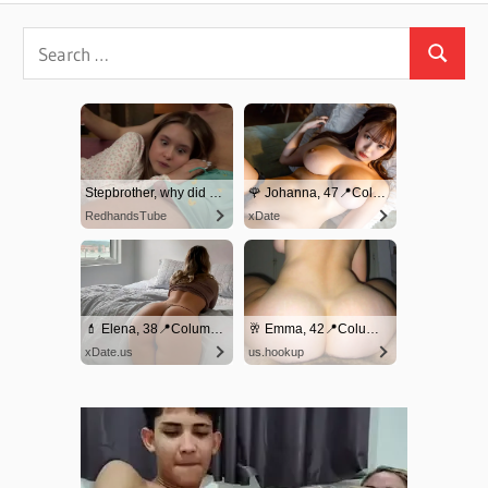
navigation