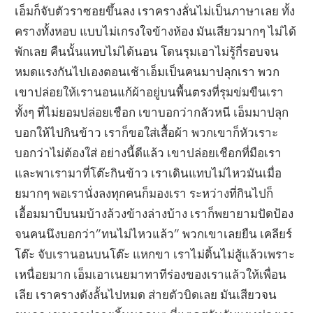
เอ็มก็จับตัวราซอยขึ้นลง เราครางลั่นไม่เป็นภาษาเลย ทั้ง
ครางทั้งหอบ แบบไม่เกรงใจข้างห้อง มันเสียวมากๆ ไม่ได้
พักเลย คืนนั้นแทบไม่ได้นอน โดนรุมเอาไม่รู้กี่รอบจน
หมดแรงกันไปเองตอนเช้าเอ็มเป็นคนมาปลุกเรา พวก
เขาปล่อยให้เรานอนแก้ผ้าอยู่บนพื้นตรงที่รุมข่มขืนเรา
ทั้งๆ ที่ไม่ยอมปล่อยเชือก เขาบอกว่ากลัวหนี เอ็มมาปลุก
บอกให้ไปกินข้าว เราก็ขอใส่เสื้อผ้า พวกเขาก็หัวเราะ
บอกว่าไม่ต้องใส่ อย่างนี้ดีแล้ว เขาปล่อยเชือกที่มือเรา
และพาเรามาที่โต๊ะกินข้าว เราเดินแทบไม่ไหวมันเมื่อ
ยมากๆ พอเรานั่งลงทุกคนก็มองเรา ระหว่างที่กินไปก็
เอื้อมมาบีบนมบ้างล้วงข้างล่างบ้าง เราก็พยายามปัดป้อง
จนคนนึงบอกว่า”ทนไม่ไหวแล้ว” พวกเขาเลยยืน เคลียร์
โต๊ะ จับเรานอนบนโต๊ะ แหกขา เราไม่ดิ้นไม่สู้แล้วเพราะ
เหนื่อยมาก เอ็มเอาเนยมาทาทีร่องของเราแล้วให้เพื่อน
เลีย เราครางดังลั้นไปหมด ส่ายตัวบิดเลย มันเสียวจน