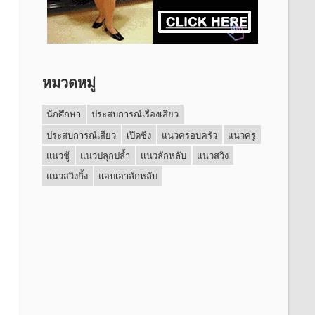
หมวดหมู่
นักศึกษา
ประสบการณ์เรื่องเสียว
ประสบการณ์เสียว
เปิดซิง
แนวครอบครัว
แนวครู
แนวชู้
แนวปลุกปล้ำ
แนวลักหลับ
แนวสวิง
แนวสวิงกิ้ง
แอบเอาลักหลับ