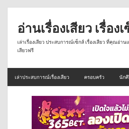
Skip
to
อ่านเรื่องเสียว เรื่อ
content
เล่าเรื่องเสียว ประสบการณ์เซ็กส์ เรื่องเสียว ที่คุณอ่
เสียวฟรี
เล่าประสบการณ์เรื่องเสียว
ครอบครัว
นักศ