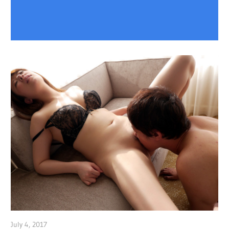
July 4, 2017
admin