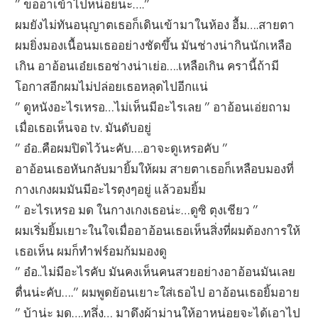
” ขออาเข้าไปหน่อยนะ….”
ผมยังไม่ทันอนุญาตเธอก็เดินเข้ามาในห้อง อื้ม….สายตา
ผมยิ่งมองเนื้อนมเธออย่างชัดขึ้น มันช่างน่ากินนักเหลือ
เกิน อาอ้อนเอ๋ยเธอช่างน่าเย่อ….เหลือเกิน ครานี้ถ้ามี
โอกาสอีกผมไม่ปล่อยเธอหลุดไปอีกแน่
” ดูหนังอะไรเหรอ…ไม่เห็นมีอะไรเลย ” อาอ้อนเอ่ยถาม
เมื่อเธอเห็นจอ tv. มันดับอยู่
” อ๋อ..คือผมปิดไว้นะคับ….อาจะดูเหรอคับ ”
อาอ้อนเธอหันกลับมายิ้มให้ผม สายตาเธอก็เหลือบมองที่
กางเกงผมมันมีอะไรตุงๆอยู่ แล้วอมยิ้ม
” อะไรเหรอ มด ในกางเกงเธอน่ะ…ดูซิ ตุงเชียว ”
ผมเริ่มยิ้มเยาะในใจเมื่ออาอ้อนเธอเห็นสิ่งที่ผมต้องการให้
เธอเห็น ผมก็ทำฟร์อมก้มมองดู
” อ๋อ..ไม่มีอะไรคับ มันคงเห็นคนสวยอย่างอาอ้อนมันเลย
ตื่นน่ะคับ….” ผมพูดย้อนเยาะใส่เธอไป อาอ้อนเธอยิ้มอาย
” บ้าน่ะ มด….ทลึ่ง… มาดึงผ้าม่านให้อาหน่อยจะได้เอาไป