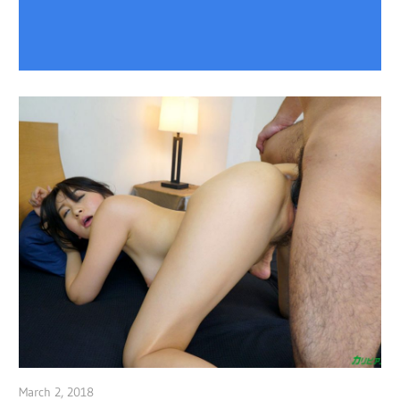
March 2, 2018
admin