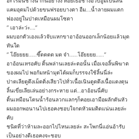
อะไรมันช่างน่ากินอย่างงี้ หอยเธอช่างอวบอูมเป็นสัน
แคมอุดมไปด้วยขนฟรอยบางตา อืม….น้ำลายผมแตก
ฟองอยู่ในปาดเหมือนผมโซดา
” เอาล่ะว่ะ….”
ผมบอกตัวเองแล้วจับแหกขาอาอ้อนออกเล็กน้อยแล้วมุด
ทันใด
” โอ๊ยยยย……ซี๊ดดดด มด จ๋า……โอ๊ยยยย……”
อาอ้อนเหรอคับ ดิ้นพล่านเลยล่ะตอนั้น เมื่อเจอลิ้นพิฆาต
ของผมไป พอก้มหน้ามุดได้ผมก็บรรจงใช้ลิ้นนี่ล่ะ
ปาดเลียดูดึงเม็ดติ่งเสียวไปทั่วเนื้อเนินดูดดึงเนื้อแดงดุน
ลิ้นเขี่ยเลียเล่นอย่างกระหาย แต่…อาอ้อนนี่คับ
ดิ้นเหมือนโดนน้ำร้อนลวกแลกๆก็คอยเอามือผลักดันหัว
ผมออกพอนานไปเธอคงชอบใจกดหัวผมติดแน่นเลยล่ะ
คับ
ชนิดที่ว่าห้ามละออกไปไหนเลยล่ะ สะโพกนี่แอ่นอ้ารับ
เป็นอย่างดีเธอคงจะชอบ