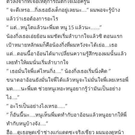
ตัวลงจากที่เจอเหตุการณ์ตกใจเมื่อครู่นี้
” จะดีเหรอ….กิ่งเธอยังเด็กอยู่เลยนะ….” ผมพอจะรู้บ้าง
แล้วว่าเธอต้องการอะไร
” แต่…หนูโตแล้วนะพี่มด หนู 15 แล้วนะ…….”
น้องกิ่งเธอเอ่ยย้อน ผมชัดเริ่มลำบากใจแล้วซิ ตอนแรก
เป้าหมายหลักผมก็คือน้องกิ่งที่ผมหวังจะได้เย่อ….เธอ
แต่…ตอนนี้อาอ้อนได้มาเปลี่ยนความรู้สึกของผมนั้นแล้ว
เลยทำให้ผมนั่นเริ่มลำบากใจ
” เธอมั่นใจพี่แค่ไหนกิ่ง…..” น้องกิ่งเธอเริ่มนิ่งคิด ”
ขนาดอาอ้อนยังมั่นใจพี่ได้แล้วหนูจะไม่มั่นใจพี่เลยเหรอพี่
มด……นะพี่มด ช่วยหนูเหอะหนูอยากรู้ว่ามันเป็นอย่าง
ไง…..”
” อะไรเป็นอย่างไงเหรอ……”
” ก็อันนี้นะ…..หนูเห็นพี่มดทำกับอาอ้อนแล้วหนูอยากให้พี่
ทำกับหนูบ้างจัง…..”
ฮือ….ดูเธอพูดเข้าช่างแก่แดดซะจริงเชียว ผมมองดูหน้า