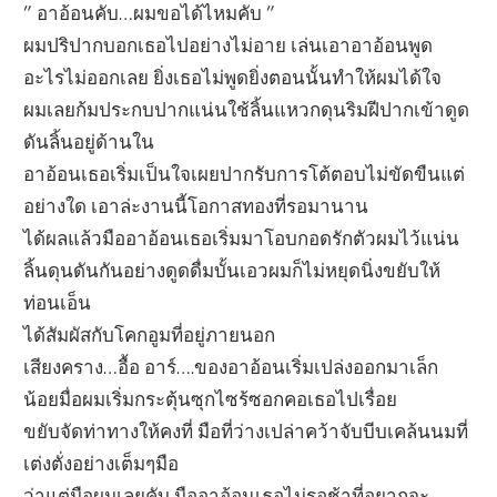
” อาอ้อนคับ…ผมขอได้ไหมคับ ”
ผมปริปากบอกเธอไปอย่างไม่อาย เล่นเอาอาอ้อนพูด
อะไรไม่ออกเลย ยิ่งเธอไม่พูดยิ่งตอนนั้นทำให้ผมได้ใจ
ผมเลยก้มประกบปากแน่นใช้ลิ้นแหวกดุนริมฝีปากเข้าดูด
ดันลิ้นอยู่ด้านใน
อาอ้อนเธอเริ่มเป็นใจเผยปากรับการโต้ตอบไม่ขัดขืนแต่
อย่างใด เอาล่ะงานนี้โอกาสทองที่รอมานาน
ได้ผลแล้วมืออาอ้อนเธอเริ่มมาโอบกอดรักตัวผมไว้แน่น
ลิ้นดุนดันกันอย่างดูดดื่มบั้นเอวผมก็ไม่หยุดนิ่งขยับให้
ท่อนเอ็น
ได้สัมผัสกับโคกอูมที่อยู่ภายนอก
เสียงคราง…อื้อ อาร์….ของอาอ้อนเริ่มเปล่งออกมาเล็ก
น้อยมื่อผมเริ่มกระตุ้นซุกไซร้ซอกคอเธอไปเรื่อย
ขยับจัดท่าทางให้คงที่ มือที่ว่างเปล่าคว้าจับบีบเคล้นนมที่
เต่งตั่งอย่างเต็มๆมือ
ว่าแต่มือผมเลยคับ มืออาอ้อนเธอไม่รอช้าที่อยากจะ