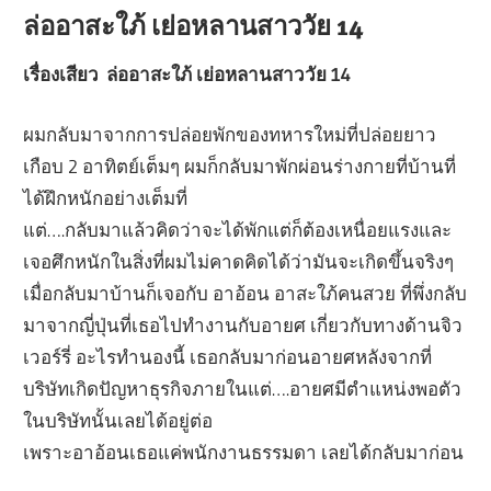
ล่ออาสะใภ้ เย่อหลานสาววัย 14
เรื่องเสียว ล่ออาสะใภ้ เย่อหลานสาววัย 14
ผมกลับมาจากการปล่อยพักของทหารใหม่ที่ปล่อยยาว
เกือบ 2 อาทิตย์เต็มๆ ผมก็กลับมาพักผ่อนร่างกายที่บ้านที่
ได้ฝึกหนักอย่างเต็มที่
แต่….กลับมาแล้วคิดว่าจะได้พักแต่ก็ต้องเหนื่อยแรงและ
เจอศึกหนักในสิ่งที่ผมไม่คาดคิดได้ว่ามันจะเกิดขึ้นจริงๆ
เมื่อกลับมาบ้านก็เจอกับ อาอ้อน อาสะใภ้คนสวย ที่พึ่งกลับ
มาจากญี่ปุ่นที่เธอไปทำงานกับอายศ เกี่ยวกับทางด้านจิว
เวอร์รี่ อะไรทำนองนี้ เธอกลับมาก่อนอายศหลังจากที่
บริษัทเกิดปัญหาธุรกิจภายในแต่….อายศมีตำแหน่งพอตัว
ในบริษัทนั้นเลยได้อยู่ต่อ
เพราะอาอ้อนเธอแค่พนักงานธรรมดา เลยได้กลับมาก่อน