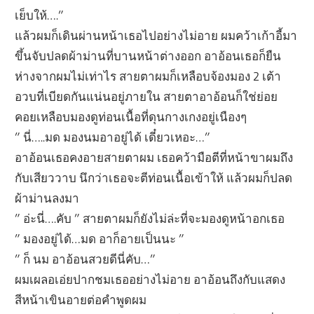
เย็บให้….”
แล้วผมก็เดินผ่านหน้าเธอไปอย่างไม่อาย ผมคว้าเก้าอี้มา
ขึ้นจับปลดผ้าม่านที่บานหน้าต่างออก อาอ้อนเธอก็ยืน
ห่างจากผมไม่เท่าไร สายตาผมก็เหลือบจ้องมอง 2 เต้า
อวบที่เบียดกันแน่นอยู่ภายใน สายตาอาอ้อนก็ใช่ย่อย
คอยเหลือบมองดูท่อนเนื้อที่ดุนกางเกงอยู่เนืองๆ
” นี่…..มด มองนมอาอยู่ได้ เดี๋ยวเหอะ…”
อาอ้อนเธอคงอายสายตาผม เธอคว้ามือตีที่หน้าขาผมถึง
กับเสียววาบ นึกว่าเธอจะตีท่อนเนื้อเข้าให้ แล้วผมก็ปลด
ผ้าม่านลงมา
” อ่ะนี่….คับ ” สายตาผมก็ยังไม่ล่ะที่จะมองดูหน้าอกเธอ
” มองอยู่ได้…มด อาก็อายเป็นนะ ”
” ก็ นม อาอ้อนสวยดีนี่คับ…”
ผมเผลอเอ่ยปากชมเธออย่างไม่อาย อาอ้อนถึงกับแสดง
สีหน้าเขินอายต่อคำพูดผม