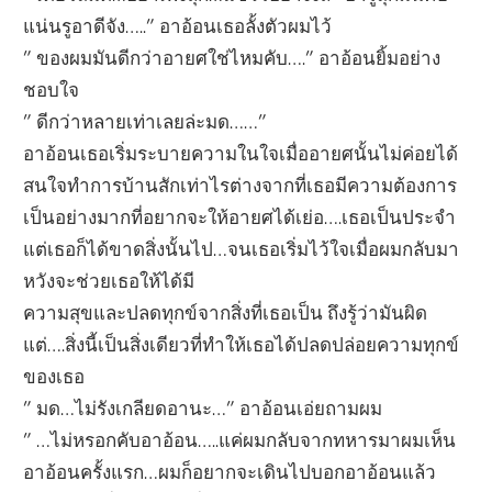
แน่นรูอาดีจัง…..” อาอ้อนเธอลั้งตัวผมไว้
” ของผมมันดีกว่าอายศใช่ไหมคับ….” อาอ้อนยิ้มอย่าง
ชอบใจ
” ดีกว่าหลายเท่าเลยล่ะมด……”
อาอ้อนเธอเริ่มระบายความในใจเมื่ออายศนั้นไม่ค่อยได้
สนใจทำการบ้านสักเท่าไรต่างจากที่เธอมีความต้องการ
เป็นอย่างมากที่อยากจะให้อายศได้เย่อ….เธอเป็นประจำ
แต่เธอก็ได้ขาดสิ่งนั้นไป…จนเธอเริ่มไว้ใจเมื่อผมกลับมา
หวังจะช่วยเธอให้ได้มี
ความสุขและปลดทุกข์จากสิ่งที่เธอเป็น ถึงรู้ว่ามันผิด
แต่….สิ่งนี้เป็นสิ่งเดียวที่ทำให้เธอได้ปลดปล่อยความทุกข์
ของเธอ
” มด…ไม่รังเกลียดอานะ…” อาอ้อนเอ่ยถามผม
” …ไม่หรอกคับอาอ้อน…..แค่ผมกลับจากทหารมาผมเห็น
อาอ้อนครั้งแรก…ผมก็อยากจะเดินไปบอกอาอ้อนแล้ว