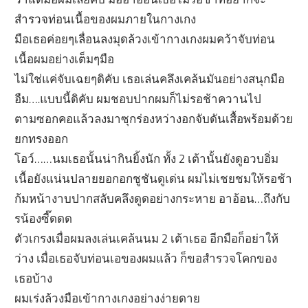
สำรวจท่อนเนื้อของผมภายในกางเกง
มือเธอค่อยๆเลื่อนลงมุดล้วงเข้ากางเกงผมคว้าจับท่อน
เนื้อผมอย่างเต็มๆมือ
ไม่ใช่แค่จับเฉยๆดิคับ เธอเล่นคลึงเคล้นมันอย่างสนุกมือ
อืม….แบบนี้ดิคับ ผมชอบปากผมก็ไม่รอช้าควานไป
ตามซอกคอแล้วลงมาซุกร่องหว่างอกจับดันเสื้อพร้อมด้วย
ยกทรงออก
โอว์……นมเธอนั้นน่ากินยิ้งนัก ทั้ง 2 เต้านั้นยังดูอวบอิ่ม
เนื้อยังแน่นปลายยอกอกชูชันดูเด่น ผมไม่เชยชมให้รอช้า
ก้มหน้างาบปากสลับคลึงดูดอย่างกระหาย อาอ้อน…ถึงกับ
รน้องซี๊ดดด
ตัวเกรงเมื่อผมลงเล่นเคล้นนม 2 เต้าเธอ อีกมือก็อย่าให้
ว่าง เมื่อเธอจับท่อนเอของผมแล้ว ก็ขอสำรวจโคกของ
เธอบ้าง
ผมเร่งล้วงมือเข้ากางเกงอย่างง่ายดาย