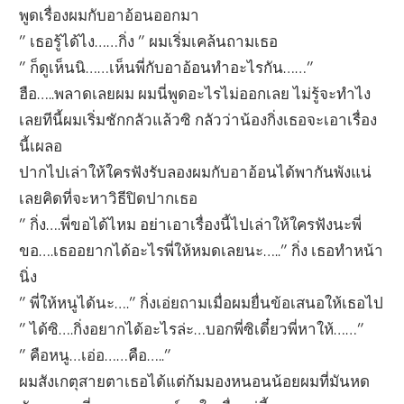
พูดเรื่องผมกับอาอ้อนออกมา
” เธอรู้ได้ไง……กิ่ง ” ผมเริ่มเคล้นถามเธอ
” ก็ดูเห็นนิ……เห็นพี่กับอาอ้อนทำอะไรกัน……”
ฮือ…..พลาดเลยผม ผมนี่พูดอะไรไม่ออกเลย ไม่รู้จะทำไง
เลยทีนี้ผมเริ่มชักกลัวแล้วซิ กลัวว่าน้องกิ่งเธอจะเอาเรื่อง
นี้เผลอ
ปากไปเล่าให้ใครฟังรับลองผมกับอาอ้อนได้พากันพังแน่
เลยคิดที่จะหาวิธีปิดปากเธอ
” กิ่ง….พี่ขอได้ไหม อย่าเอาเรื่องนี้ไปเล่าให้ใครฟังนะพี่
ขอ….เธออยากได้อะไรพี่ให้หมดเลยนะ…..” กิ่ง เธอทำหน้า
นิ่ง
” พี่ให้หนูได้นะ….” กิ่งเอ่ยถามเมื่อผมยื่นข้อเสนอให้เธอไป
” ได้ซิ….กิ่งอยากได้อะไรล่ะ…บอกพี่ซิเดี๋ยวพี่หาให้……”
” คือหนู…เอ่อ……คือ…..”
ผมสังเกตุสายตาเธอได้แต่ก้มมองหนอนน้อยผมที่มันหด