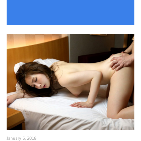
January 6, 2018
admin