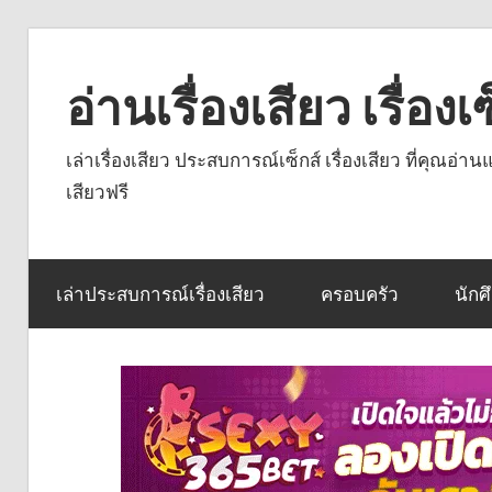
Skip
to
อ่านเรื่องเสียว เรื่อ
content
เล่าเรื่องเสียว ประสบการณ์เซ็กส์ เรื่องเสียว ที่คุณอ่
เสียวฟรี
เล่าประสบการณ์เรื่องเสียว
ครอบครัว
นักศ