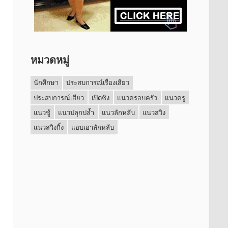
หมวดหมู่
นักศึกษา
ประสบการณ์เรื่องเสียว
ประสบการณ์เสียว
เปิดซิง
แนวครอบครัว
แนวครู
แนวชู้
แนวปลุกปล้ำ
แนวลักหลับ
แนวสวิง
แนวสวิงกิ้ง
แอบเอาลักหลับ