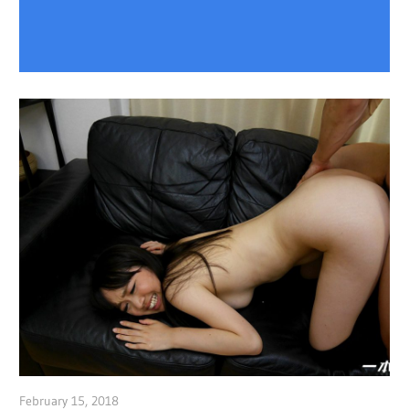
February 15, 2018
admin