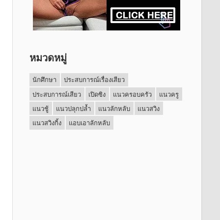
หมวดหมู่
นักศึกษา
ประสบการณ์เรื่องเสียว
ประสบการณ์เสียว
เปิดซิง
แนวครอบครัว
แนวครู
แนวชู้
แนวปลุกปล้ำ
แนวลักหลับ
แนวสวิง
แนวสวิงกิ้ง
แอบเอาลักหลับ