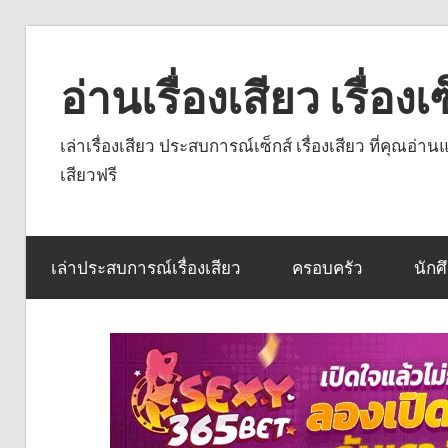
Skip
to
อ่านเรื่องเสียว เรื่อ
content
เล่าเรื่องเสียว ประสบการณ์เซ็กส์ เรื่องเสียว ที่คุณอ่
เสียวฟรี
เล่าประสบการณ์เรื่องเสียว
ครอบครัว
นักศ