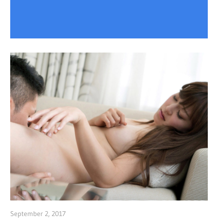
September 2, 2017
admin