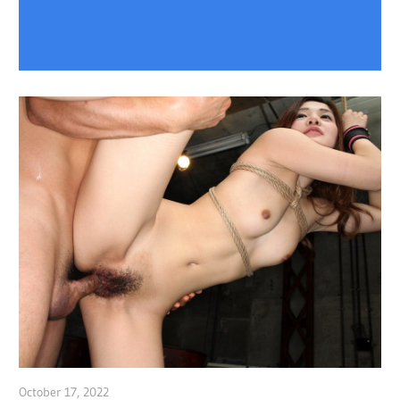
October 17, 2022
admin