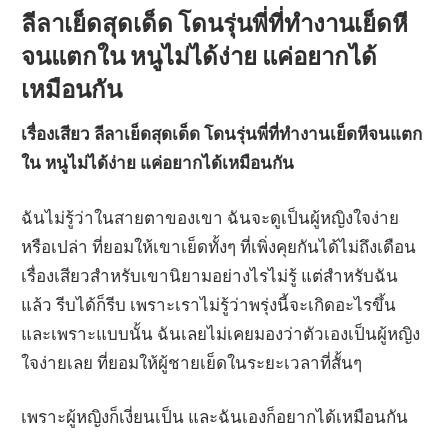
ลีลาเย็ดสุดเด็ด โดนรุ่นพี่ที่ทำงานเย็ดหี
จนแตกใน หนูไม่ได้ง่าย แค่อยากได้
เหมือนกัน
เรื่องเสียว ลีลาเย็ดสุดเด็ด โดนรุ่นพี่ที่ทำงานเย็ดหีจนแตก
ใน หนูไม่ได้ง่าย แค่อยากได้เหมือนกัน
ฉันไม่รู้ว่าในสายตาของเขา ฉันจะดูเป็นผู้หญิงใจง่าย
หรือเปล่า ที่ยอมให้เขาเย็ดทั้งๆ ที่เพิ่งคุยกันได้ไม่ถึงเดือน
เรื่องเสียวสำหรับเขานิยามอย่างไรไม่รู้ แต่สำหรับฉัน
แล้ว รีบได้ก็รีบ เพราะเราไม่รู้ว่าพรุ่งนี้จะเกิดอะไรขึ้น
และเพราะแบบนั้น ฉันเลยไม่เคยมองว่าตัวเองเป็นผู้หญิง
ใจง่ายเลย ที่ยอมให้ผู้ชายเย็ดในระยะเวลาที่สั้นๆ
เพราะผู้หญิงก็เงี่ยนเป็น และฉันเองก็อยากได้เหมือนกัน