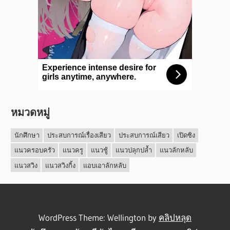
หมวดหมู่
นักศึกษา
ประสบการณ์เรื่องเสียว
ประสบการณ์เสียว
เปิดซิง
แนวครอบครัว
แนวครู
แนวชู้
แนวปลุกปล้ำ
แนวลักหลับ
แนวสวิง
แนวสวิงกิ้ง
แอบเอาลักหลับ
WordPress Theme: Wellington by
คลิปหลุด