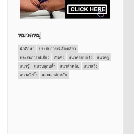
หมวดหมู่
นักศึกษา
ประสบการณ์เรื่องเสียว
ประสบการณ์เสียว
เปิดซิง
แนวครอบครัว
แนวครู
แนวชู้
แนวปลุกปล้ำ
แนวลักหลับ
แนวสวิง
แนวสวิงกิ้ง
แอบเอาลักหลับ