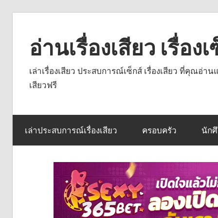
Skip
to
อ่านเรื่องเสียว เรื่อ
content
เล่าเรื่องเสียว ประสบการณ์เซ็กส์ เรื่องเสียว ที่คุณอ่
เสียวฟรี
เล่าประสบการณ์เรื่องเสียว
ครอบครัว
นักศ